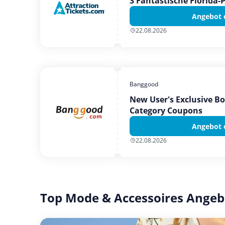
3 Fantastische Florida-
Angebot 
22.08.2026
Banggood
New User's Exclusive B
Category Coupons
Angebot 
22.08.2026
Top Mode & Accessoires Angeb