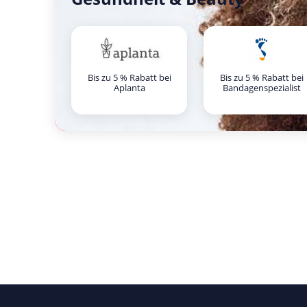
Bis zu 5 % Rabatt bei
Bis zu 5 % Rabatt bei
Aplanta
Bandagenspezialist