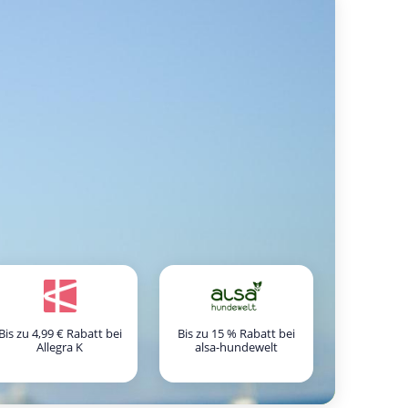
Bis zu 4,99 € Rabatt bei
Bis zu 15 % Rabatt bei
Allegra K
alsa-hundewelt