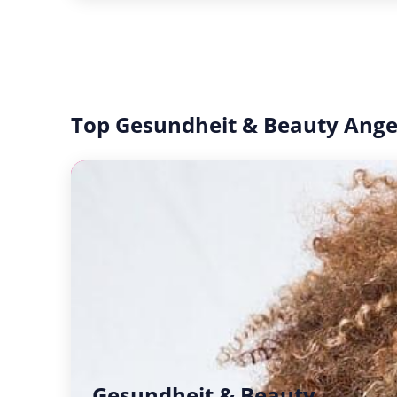
Top Gesundheit & Beauty Ang
Gesundheit & Beauty