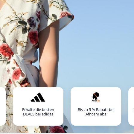
Erhalte die besten
Bis zu 5 % Rabatt bei
DEALS bei adidas
AfricanFabs