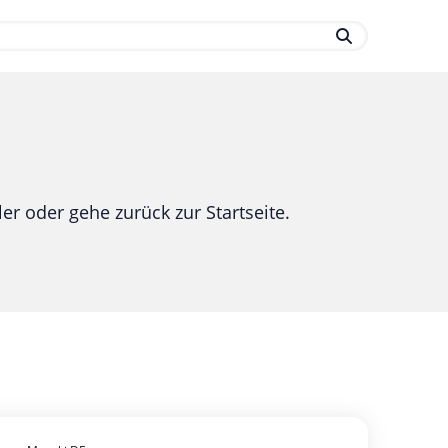
.
er oder gehe zurück zur Startseite.