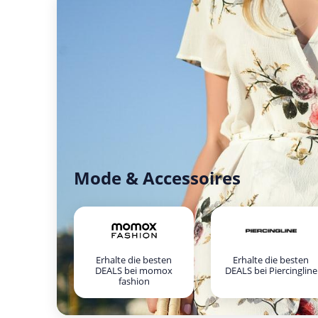
Mode & Accessoires
Erhalte die besten
Erhalte die besten
DEALS bei momox
DEALS bei Piercingline
fashion