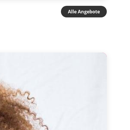
Alle Angebote