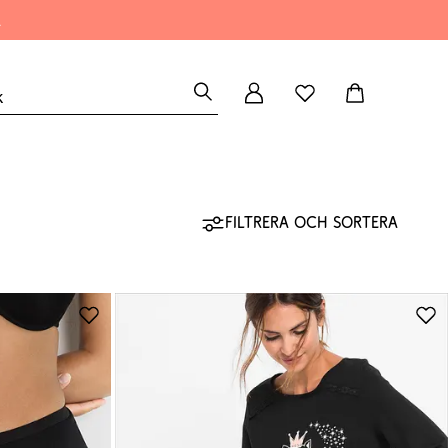
A
Filtrera och sortera