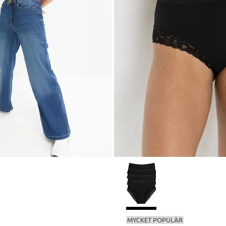
MYCKET POPULÄR