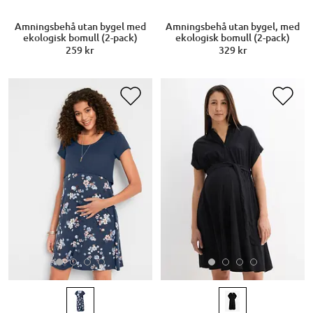
Amningsbehå utan bygel med
Amningsbehå utan bygel, med
ekologisk bomull (2-pack)
ekologisk bomull (2-pack)
259 kr
329 kr