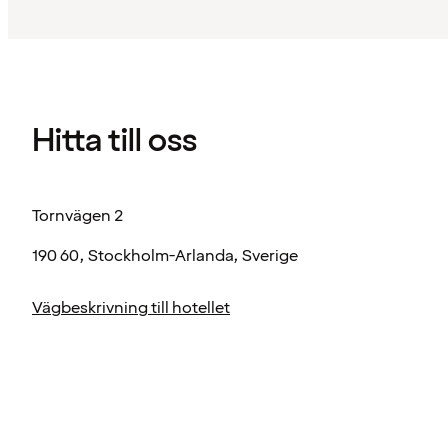
Hitta till oss
Tornvägen 2
190 60, Stockholm-Arlanda, Sverige
Vägbeskrivning till hotellet