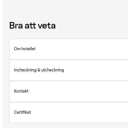
Bra att veta
Om hotellet
Incheckning & utcheckning
Kontakt
Certifikat