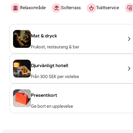
Relaxområde
Solterrass
Tvättservice
Mat & dryck
Frukost, restaurang & bar
Djurvänligt hotell
Från 300 SEK per vistelse
Presentkort
Ge bort en upplevelse