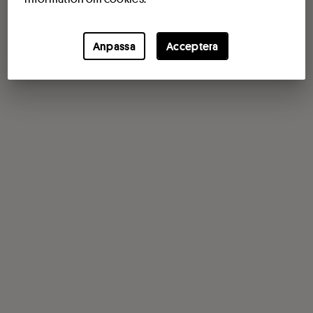
Anpassa
Acceptera