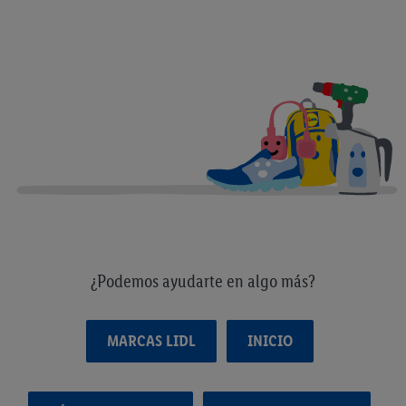
¿Podemos ayudarte en algo más?
MARCAS LIDL
INICIO