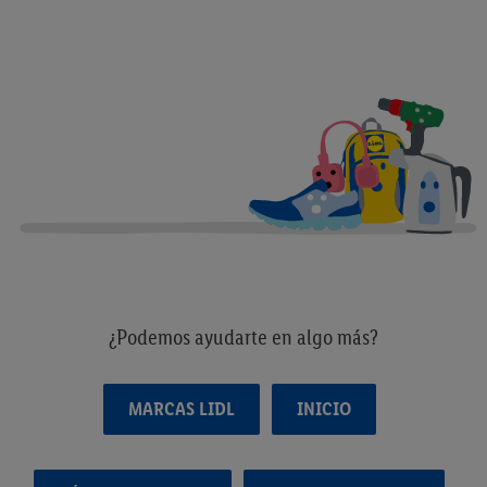
¿Podemos ayudarte en algo más?
MARCAS LIDL
INICIO