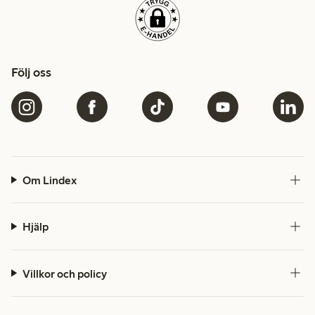
Följ oss
Om Lindex
Hjälp
Villkor och policy