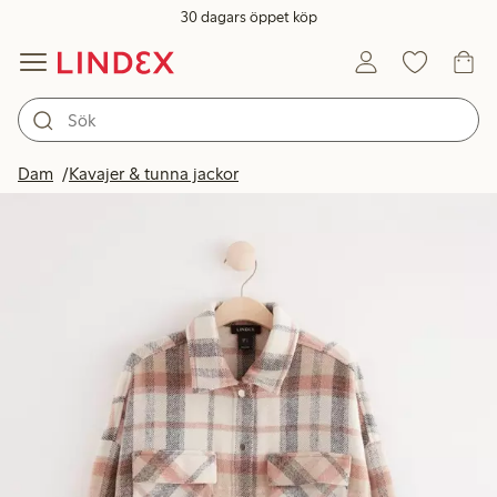
30 dagars öppet köp
Dam
Kavajer & tunna jackor