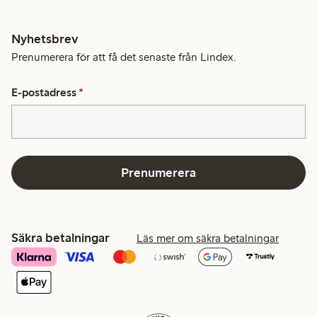
Nyhetsbrev
Prenumerera för att få det senaste från Lindex.
E-postadress
*
Prenumerera
Säkra betalningar
Läs mer om säkra betalningar