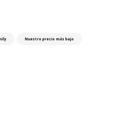
mily
Nuestro precio más bajo