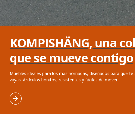
KOMPISHÄNG, una col
que se mueve contigo
Muebles ideales para los más nómadas, diseñados para que te
vayas. Artículos bonitos, resistentes y fáciles de mover.