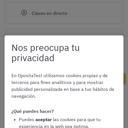
Clases en directo
Supuesto práctico
Nos preocupa tu
privacidad
En OpositaTest utilizamos cookies propias y de
Siguiente contenido
terceros para fines analíticos y para mostrar
publicidad personalizada en base a tus hábitos de
navegación.
¿Qué puedes hacer?
Puedes
aceptar
las cookies para que tu
experiencia en la web sea óptima.