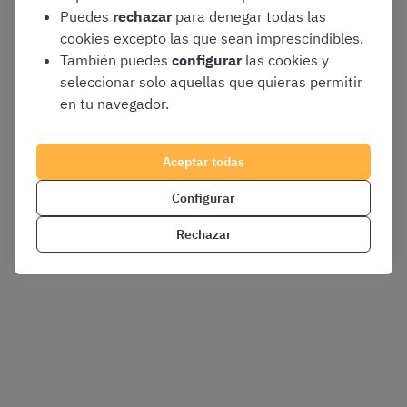
Puedes
rechazar
para denegar todas las
cookies excepto las que sean imprescindibles.
También puedes
configurar
las cookies y
seleccionar solo aquellas que quieras permitir
en tu navegador.
Aceptar todas
Configurar
Rechazar