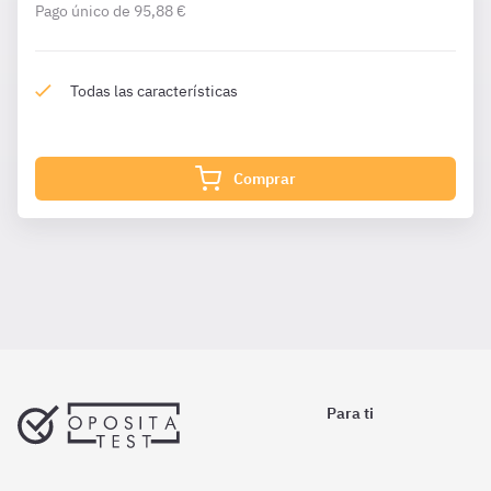
Pago único de 95,88 €
Todas las características
Comprar
Para ti