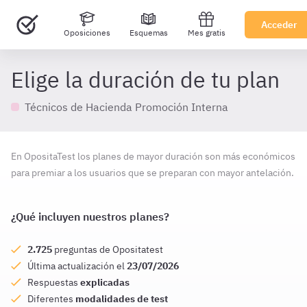
Acceder
Oposiciones
Esquemas
Mes gratis
Elige la duración de tu plan
Técnicos de Hacienda Promoción Interna
En OpositaTest los planes de mayor duración son más económicos
para premiar a los usuarios que se preparan con mayor antelación.
¿Qué incluyen nuestros planes?
2.725
preguntas de Opositatest
Última actualización el
23/07/2026
Respuestas
explicadas
Diferentes
modalidades de test