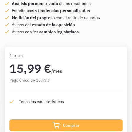
Análisis pormenorizado
de los resultados
Estadísticas y
tendencias personalizadas
Medición del progreso
con el resto de usuarios
Avisos del
estado de la oposición
Avisos con los
cambios legislativos
1 mes
15,99 €
/mes
Pago único de 15,99 €
Todas las características
Comprar