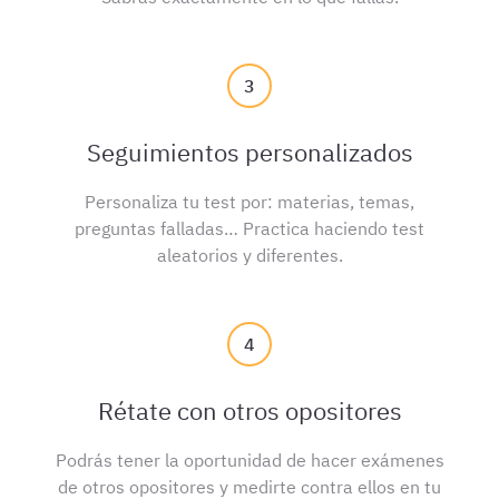
3
Seguimientos personalizados
Personaliza tu test por: materias, temas,
preguntas falladas… Practica haciendo test
aleatorios y diferentes.
4
Rétate con otros opositores
Podrás tener la oportunidad de hacer exámenes
de otros opositores y medirte contra ellos en tu