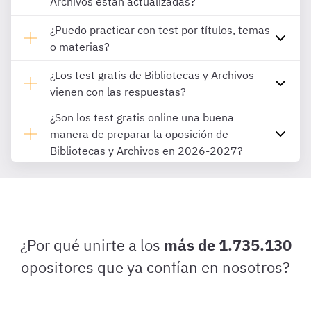
Archivos están actualizadas?
¿Puedo practicar con test por títulos, temas
o materias?
¿Los test gratis de Bibliotecas y Archivos
vienen con las respuestas?
¿Son los test gratis online una buena
manera de preparar la oposición de
Bibliotecas y Archivos en 2026-2027?
¿Por qué unirte a los
más de 1.735.130
opositores que ya confían en nosotros?