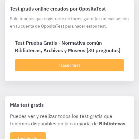
Test gratis online creados por OpositaTest
Solo tendrás que registrarte de forma gratuita o iniciar sesión
en tu cuenta de OpositaTest para hacer estos test.
Test Prueba Gratis - Normativa común
Bibliotecas, Archivos y Museos [30 preguntas]
Hacer test
Más test gratis
Puedes ver y realizar todos los test gratis que
tenemos disponibles en la categoría de
Bibliotecas
Test gratis