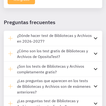
Preguntas frecuentes
¿Dónde hacer test de Bibliotecas y Archivos
en 2026-2027?
¿Cómo son los test gratis de Bibliotecas y
Archivos de OpositaTest?
¿Son los tests de Bibliotecas y Archivos
completamente gratis?
¿Las preguntas que aparecen en los tests
de Bibliotecas y Archivos son de exámenes
anteriores?
¿Las preguntas test de Bibliotecas y