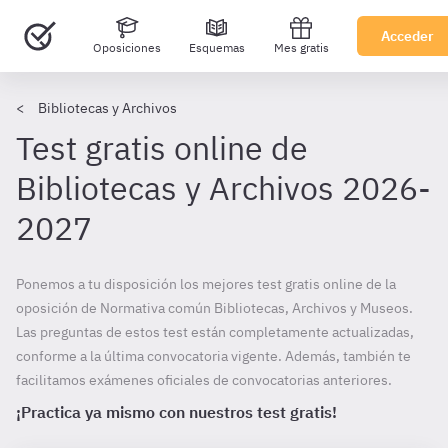
Acceder
Oposiciones
Esquemas
Mes gratis
Bibliotecas y Archivos
Test gratis online de
Bibliotecas y Archivos 2026-
2027
Ponemos a tu disposición los mejores test gratis online de la
oposición de Normativa común Bibliotecas, Archivos y Museos.
Las preguntas de estos test están completamente actualizadas,
conforme a la última convocatoria vigente. Además, también te
facilitamos exámenes oficiales de convocatorias anteriores.
¡Practica ya mismo con nuestros test gratis!