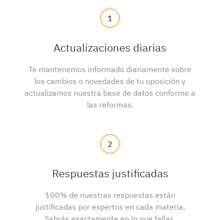
1
Actualizaciones diarias
Te mantenemos informado diariamente sobre
los cambios o novedades de tu oposición y
actualizamos nuestra base de datos conforme a
las reformas.
2
Respuestas justificadas
100% de nuestras respuestas están
justificadas por expertos en cada materia.
Sabrás exactamente en lo que fallas.