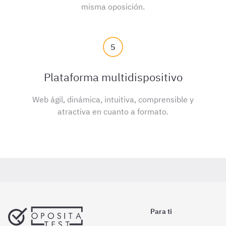
misma oposición.
5
Plataforma multidispositivo
Web ágil, dinámica, intuitiva, comprensible y
atractiva en cuanto a formato.
Para ti