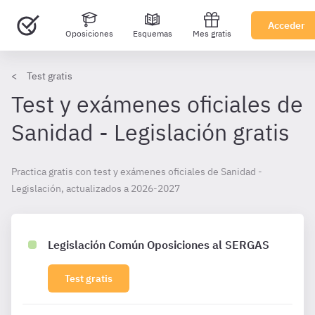
Acceder
Oposiciones
Esquemas
Mes gratis
Test gratis
Test y exámenes oficiales de
Sanidad - Legislación gratis
Practica gratis con test y exámenes oficiales de Sanidad -
Legislación, actualizados a 2026-2027
Legislación Común Oposiciones al SERGAS
Test gratis