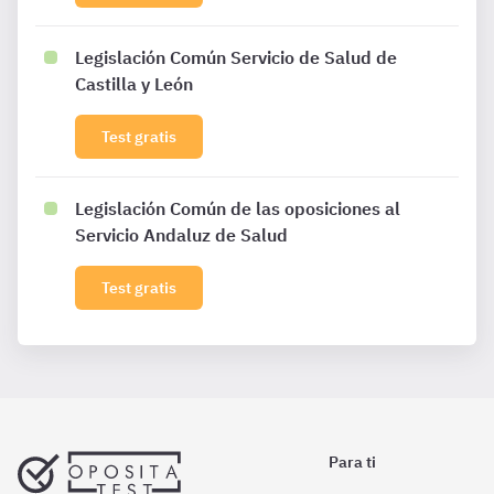
Legislación Común Servicio de Salud de
Castilla y León
Test gratis
Legislación Común de las oposiciones al
Servicio Andaluz de Salud
Test gratis
Para ti