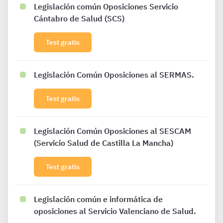
Legislación común Oposiciones Servicio
Cántabro de Salud (SCS)
Test gratis
Legislación Común Oposiciones al SERMAS.
Test gratis
Legislación Común Oposiciones al SESCAM
(Servicio Salud de Castilla La Mancha)
Test gratis
Legislación común e informática de
oposiciones al Servicio Valenciano de Salud.