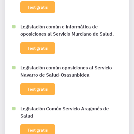
Test gratis
Legislación común e informática de
oposiciones al Servicio Murciano de Salud.
Test gratis
Legislación común oposiciones al Servicio
Navarro de Salud-Osasunbidea
Test gratis
Legislación Común Servicio Aragonés de
Salud
Test gratis