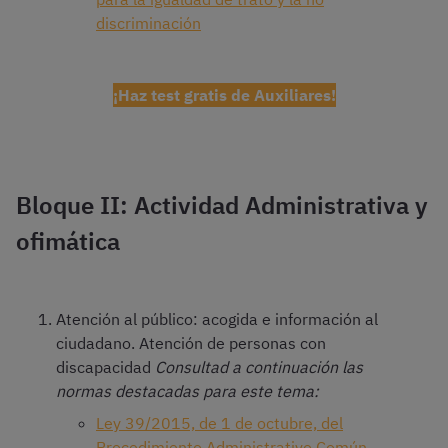
discriminación
¡Haz test gratis de Auxiliares!
Bloque II: Actividad Administrativa y
ofimática
Atención al público: acogida e información al
ciudadano. Atención de personas con
discapacidad
Consultad a continuación las
normas destacadas para este tema:
Ley 39/2015, de 1 de octubre, del
Procedimiento Administrativo Común