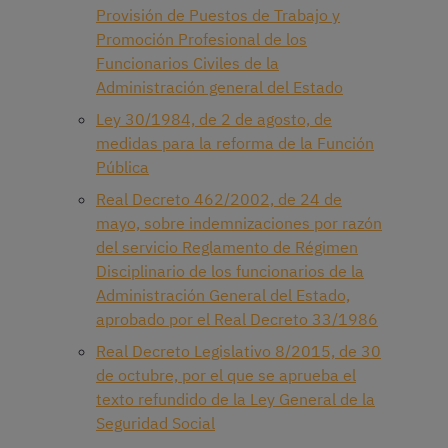
Provisión de Puestos de Trabajo y
Promoción Profesional de los
Funcionarios Civiles de la
Administración general del Estado
Ley 30/1984, de 2 de agosto, de
medidas para la reforma de la Función
Pública
Real Decreto 462/2002, de 24 de
mayo, sobre indemnizaciones por razón
del servicio Reglamento de Régimen
Disciplinario de los funcionarios de la
Administración General del Estado,
aprobado por el Real Decreto 33/1986
Real Decreto Legislativo 8/2015, de 30
de octubre, por el que se aprueba el
texto refundido de la Ley General de la
Seguridad Social