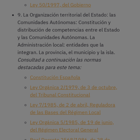
Ley 50/1997, del Gobierno
9. La Organización territorial del Estado: las
Comunidades Autónomas: Constitución y
distribución de competencias entre el Estado
y las Comunidades Autónomas. La
Administración local: entidades que la
integran. La provincia, el municipio y la isla.
Consultad a continuación las normas
destacadas para este tema:
Constitución Española
Ley Orgánica 2/1979, de 3 de octubre,
del Tribunal Constitucional
Ley 7/1985, de 2 de abril, Reguladora
de las Bases del Régimen Local
Ley Orgánica 5/1985, de 19 de junio,
del Régimen Electoral General
Real Decreto 2568/1986, de 28 de