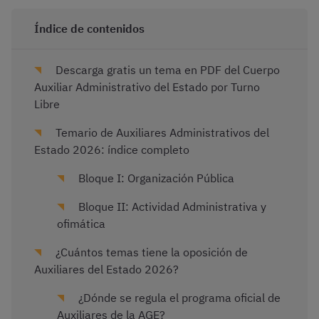
Índice de contenidos
Descarga gratis un tema en PDF del Cuerpo
Auxiliar Administrativo del Estado por Turno
Libre
Temario de Auxiliares Administrativos del
Estado 2026: índice completo
Bloque I: Organización Pública
Bloque II: Actividad Administrativa y
ofimática
¿Cuántos temas tiene la oposición de
Auxiliares del Estado 2026?
¿Dónde se regula el programa oficial de
Auxiliares de la AGE?