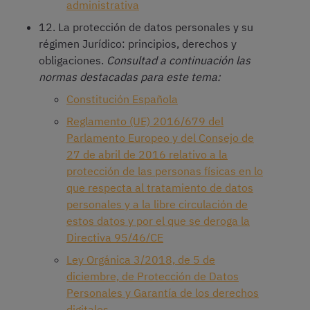
administrativa
12. La protección de datos personales y su
régimen Jurídico: principios, derechos y
obligaciones.
Consultad a continuación las
normas destacadas para este tema:
Constitución Española
Reglamento (UE) 2016/679 del
Parlamento Europeo y del Consejo de
27 de abril de 2016 relativo a la
protección de las personas físicas en lo
que respecta al tratamiento de datos
personales y a la libre circulación de
estos datos y por el que se deroga la
Directiva 95/46/CE
Ley Orgánica 3/2018, de 5 de
diciembre, de Protección de Datos
Personales y Garantía de los derechos
digitales