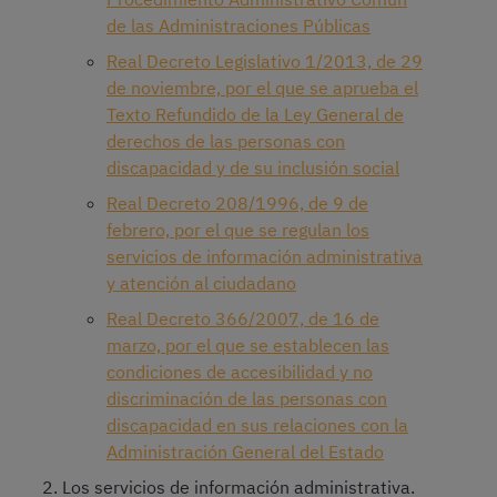
de las Administraciones Públicas
Real Decreto Legislativo 1/2013, de 29
de noviembre, por el que se aprueba el
Texto Refundido de la Ley General de
derechos de las personas con
discapacidad y de su inclusión social
Real Decreto 208/1996, de 9 de
febrero, por el que se regulan los
servicios de información administrativa
y atención al ciudadano
Real Decreto 366/2007, de 16 de
marzo, por el que se establecen las
condiciones de accesibilidad y no
discriminación de las personas con
discapacidad en sus relaciones con la
Administración General del Estado
Los servicios de información administrativa.