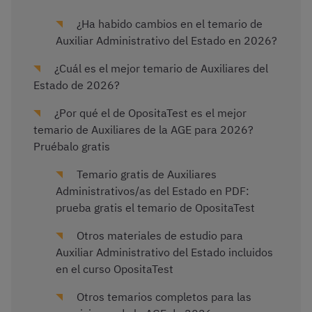
¿Ha habido cambios en el temario de
Auxiliar Administrativo del Estado en 2026?
¿Cuál es el mejor temario de Auxiliares del
Estado de 2026?
¿Por qué el de OpositaTest es el mejor
temario de Auxiliares de la AGE para 2026?
Pruébalo gratis
Temario gratis de Auxiliares
Administrativos/as del Estado en PDF:
prueba gratis el temario de OpositaTest
Otros materiales de estudio para
Auxiliar Administrativo del Estado incluidos
en el curso OpositaTest
Otros temarios completos para las