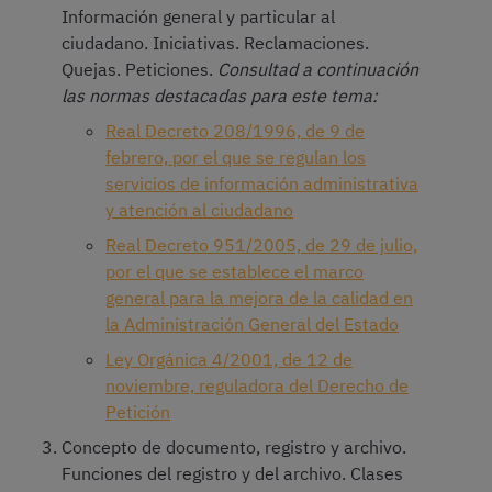
Información general y particular al
ciudadano. Iniciativas. Reclamaciones.
Quejas. Peticiones.
Consultad a continuación
las normas destacadas para este tema:
Real Decreto 208/1996, de 9 de
febrero, por el que se regulan los
servicios de información administrativa
y atención al ciudadano
Real Decreto 951/2005, de 29 de julio,
por el que se establece el marco
general para la mejora de la calidad en
la Administración General del Estado
Ley Orgánica 4/2001, de 12 de
noviembre, reguladora del Derecho de
Petición
Concepto de documento, registro y archivo.
Funciones del registro y del archivo. Clases