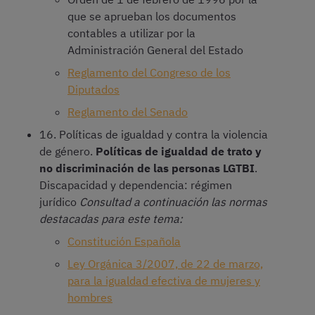
que se aprueban los documentos
contables a utilizar por la
Administración General del Estado
Reglamento del Congreso de los
Diputados
Reglamento del Senado
16. Políticas de igualdad y contra la violencia
de género.
Políticas de igualdad de trato y
no discriminación de las personas LGTBI
.
Discapacidad y dependencia: régimen
jurídico
Consultad a continuación las normas
destacadas para este tema:
Constitución Española
Ley Orgánica 3/2007, de 22 de marzo,
para la igualdad efectiva de mujeres y
hombres