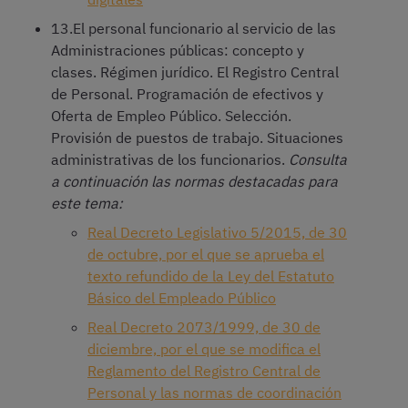
13.El personal funcionario al servicio de las
Administraciones públicas: concepto y
clases. Régimen jurídico. El Registro Central
de Personal. Programación de efectivos y
Oferta de Empleo Público. Selección.
Provisión de puestos de trabajo. Situaciones
administrativas de los funcionarios.
Consulta
a continuación las normas destacadas para
este tema:
Real Decreto Legislativo 5/2015, de 30
de octubre, por el que se aprueba el
texto refundido de la Ley del Estatuto
Básico del Empleado Público
Real Decreto 2073/1999, de 30 de
diciembre, por el que se modifica el
Reglamento del Registro Central de
Personal y las normas de coordinación