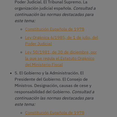
Poder Judicial. El Tribunal Supremo. La
organización judicial española.
Consultad a
continuación las normas destacadas para
este tema:
Constitución Española de 1978
Ley Orgánica 6/1985, de 1 de julio, del
Poder Judicial
Ley 50/1981, de 30 de diciembre, por
la que se regula el Estatuto Orgánico
del Ministerio Fiscal
5. El Gobierno y la Administración. El
Presidente del Gobierno. El Consejo de
Ministros. Designación, causas de cese y
responsabilidad del Gobierno.
Consultad a
continuación las normas destacadas para
este tema:
Constitución Española de 1978