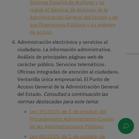
Sistema Español de Archivos y se
regula el Sistema de Archivos de la
Administración General del Estado y de
sus Organismos Públicos y su régimen
de acceso
Administración electrónica y servicios al
ciudadano. La información administrativa.
Análisis de principales páginas web de
carácter público. Servicios telemáticos.
Oficinas integradas de atención al ciudadano.
Ventanilla única empresarial. El Punto de
Acceso General de la Administración General
del Estado.
Consultad a continuación las
normas destacadas para este tema:
Ley 39/2015, de 1 de octubre, del
Procedimiento Administrativo Común
de las Administraciones Públicas
Ley 40/2015, de 1 de octubre, de