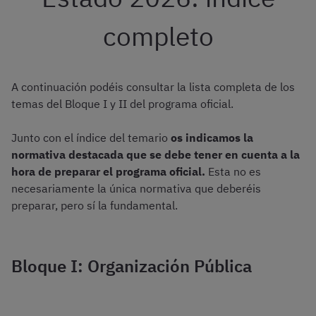
completo
A continuación podéis consultar la lista completa de los
temas del Bloque I y II del programa oficial.
Junto con el índice del temario
os indicamos la
normativa destacada que se debe tener en cuenta a la
hora de preparar el programa oficial.
Esta no es
necesariamente la única normativa que deberéis
preparar, pero sí la fundamental.
Bloque I: Organización Pública