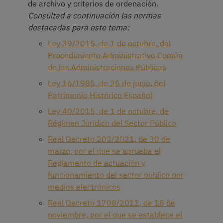
de archivo y criterios de ordenación.
Consultad a continuación las normas
destacadas para este tema:
Ley 39/2015, de 1 de octubre, del
Procedimiento Administrativo Común
de las Administraciones Públicas
Ley 16/1985, de 25 de junio, del
Patrimonio Histórico Español
Ley 40/2015, de 1 de octubre, de
Régimen Jurídico del Sector Público
Real Decreto 203/2021, de 30 de
marzo, por el que se aprueba el
Reglamento de actuación y
funcionamiento del sector público por
medios electrónicos
Real Decreto 1708/2011, de 18 de
noviembre, por el que se establece el