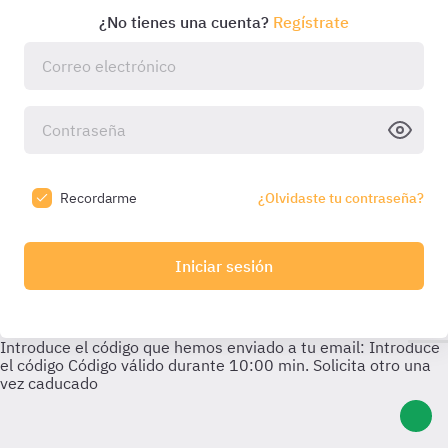
¿No tienes una cuenta?
Regístrate
Recordarme
¿Olvidaste tu contraseña?
Iniciar sesión
Introduce el código que hemos enviado a tu email:
Introduce
el código
Código válido durante
10:00
min. Solicita otro una
vez caducado