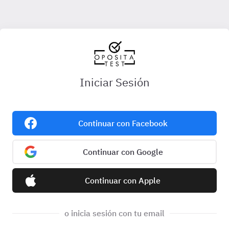
Iniciar Sesión
Continuar con Facebook
Continuar con Google
Continuar con Apple
o inicia sesión con tu email