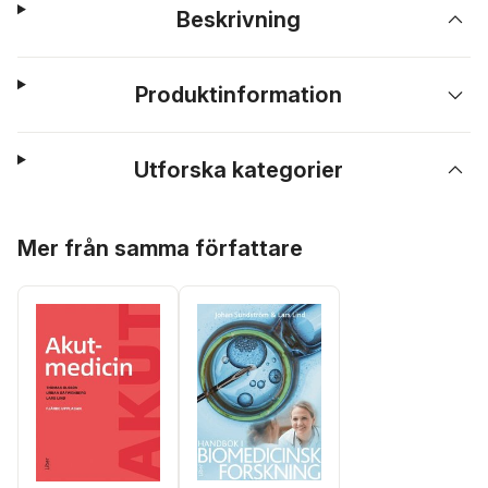
Beskrivning
Produktinformation
Utforska kategorier
Hoppa över listan
Mer från samma författare