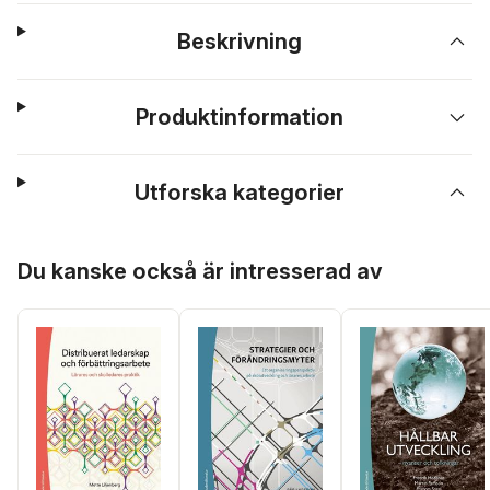
Beskrivning
Produktinformation
Utforska kategorier
Hoppa över listan
Du kanske också är intresserad av