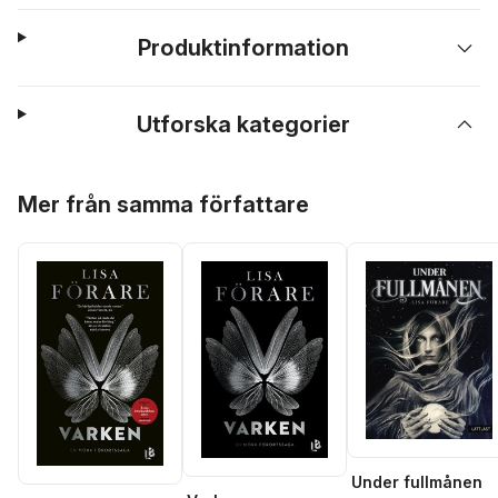
Produktinformation
Utforska kategorier
Hoppa över listan
Mer från samma författare
Under fullmånen