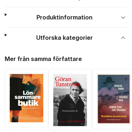
Produktinformation
Utforska kategorier
Hoppa över listan
Mer från samma författare