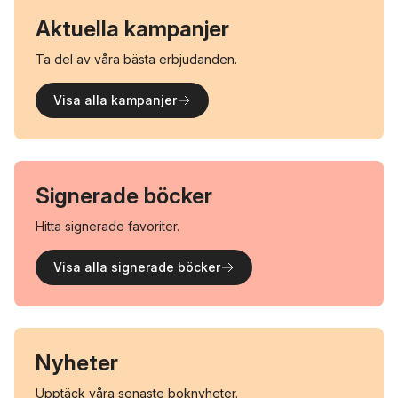
Aktuella kampanjer
Ta del av våra bästa erbjudanden.
Visa alla kampanjer
Signerade böcker
Hitta signerade favoriter.
Visa alla signerade böcker
Nyheter
Upptäck våra senaste boknyheter.