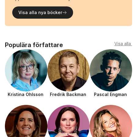
Visa alla nya böcker
Visa alla
Populära författare
Kristina Ohlsson
Fredrik Backman
Pascal Engman