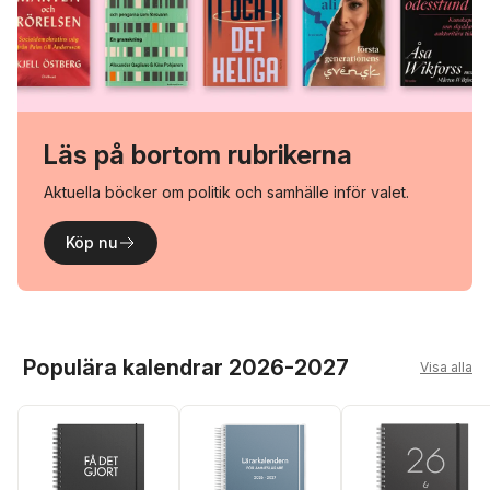
Läs på bortom rubrikerna
Aktuella böcker om politik och samhälle inför valet.
Köp nu
Hoppa över listan
Populära kalendrar 2026-2027
Visa alla