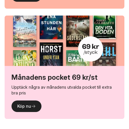
Månadens pocket 69 kr/st
Upptäck några av månadens utvalda pocket till extra
bra pris
Köp nu