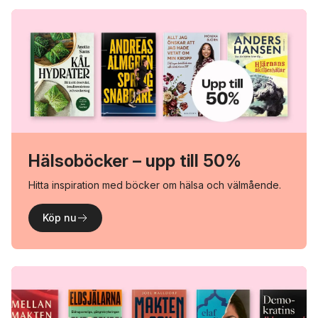
Hälsoböcker – upp till 50%
Hitta inspiration med böcker om hälsa och välmående.
Köp nu