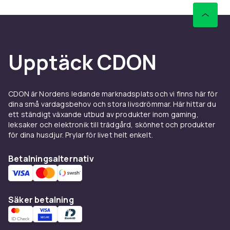
Upptäck CDON
CDON är Nordens ledande marknadsplats och vi finns här för
dina små vardagsbehov och stora livsdrömmar. Här hittar du
ett ständigt växande utbud av produkter inom gaming,
leksaker och elektronik till trädgård, skönhet och produkter
för dina husdjur. Prylar för livet helt enkelt.
Betalningsalternativ
Säker betalning