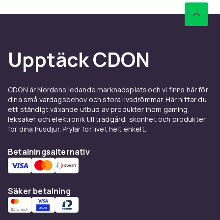
Upptäck CDON
CDON är Nordens ledande marknadsplats och vi finns här för
dina små vardagsbehov och stora livsdrömmar. Här hittar du
ett ständigt växande utbud av produkter inom gaming,
leksaker och elektronik till trädgård, skönhet och produkter
för dina husdjur. Prylar för livet helt enkelt.
Betalningsalternativ
Säker betalning