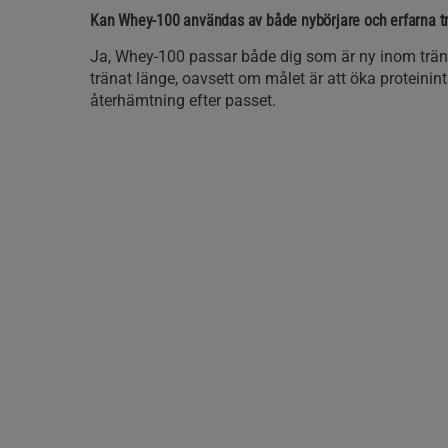
Kan Whey-100 användas av både nybörjare och erfarna 
Ja, Whey-100 passar både dig som är ny inom trä
tränat länge, oavsett om målet är att öka proteinint
återhämtning efter passet.