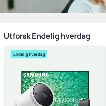
Utforsk Endelig hverdag