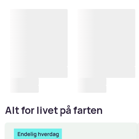
Alt for livet på farten