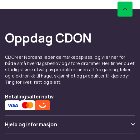
Oppdag CDON
CDON er Nordens ledende markedsplass, og vi er her for
både små hverdagsbehov og store drømmer. Her finner du et
stadig større utvalg av produkter innen alt fra gaming, leker
og elektronikk til hage, skjønnhet og produkter til kjæledyr.
Ting for livet, rett og slett.
Betalingsalternativ
Hjelp og informasjon
Vanlige spørsmål