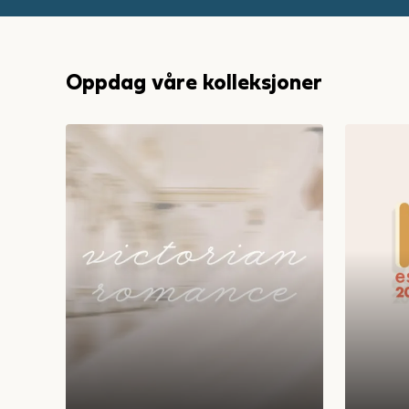
Oppdag våre kolleksjoner