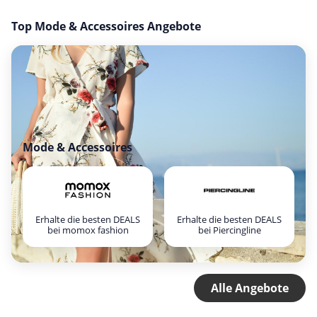
Top Mode & Accessoires Angebote
Mode & Accessoires
Erhalte die besten DEALS
Erhalte die besten DEALS
bei momox fashion
bei Piercingline
Alle Angebote