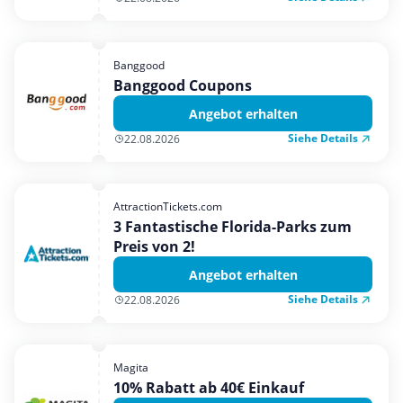
Banggood
Banggood Coupons
Angebot erhalten
Siehe Details
22.08.2026
AttractionTickets.com
3 Fantastische Florida-Parks zum
Preis von 2!
Angebot erhalten
Siehe Details
22.08.2026
Magita
10% Rabatt ab 40€ Einkauf