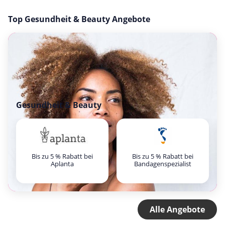
Top Gesundheit & Beauty Angebote
Gesundheit & Beauty
Bis zu 5 % Rabatt bei
Bis zu 5 % Rabatt bei
Aplanta
Bandagenspezialist
Alle Angebote