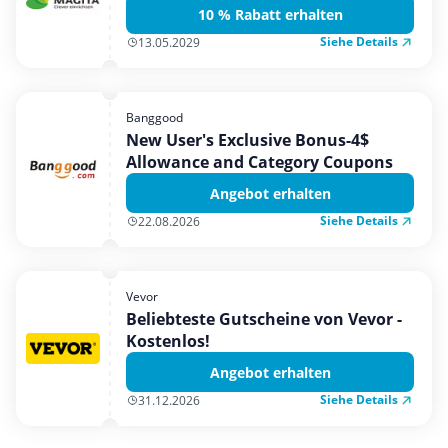
10 % Rabatt erhalten
Siehe Details
13.05.2029
Banggood
New User's Exclusive Bonus-4$
Allowance and Category Coupons
Angebot erhalten
Siehe Details
22.08.2026
Vevor
Beliebteste Gutscheine von Vevor -
Kostenlos!
Angebot erhalten
Siehe Details
31.12.2026