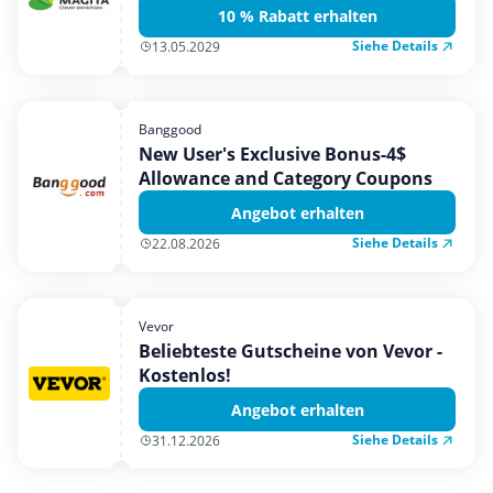
10 % Rabatt erhalten
Siehe Details
13.05.2029
Banggood
New User's Exclusive Bonus-4$
Allowance and Category Coupons
Angebot erhalten
Siehe Details
22.08.2026
Vevor
Beliebteste Gutscheine von Vevor -
Kostenlos!
Angebot erhalten
Siehe Details
31.12.2026