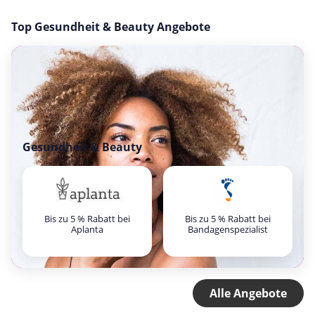
Top Gesundheit & Beauty Angebote
Gesundheit & Beauty
Bis zu 5 % Rabatt bei
Bis zu 5 % Rabatt bei
Aplanta
Bandagenspezialist
Alle Angebote