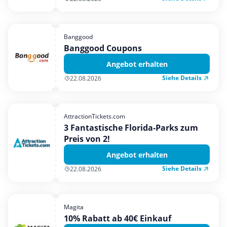
Banggood
Banggood Coupons
Angebot erhalten
Siehe Details
22.08.2026
AttractionTickets.com
3 Fantastische Florida-Parks zum
Preis von 2!
Angebot erhalten
Siehe Details
22.08.2026
Magita
10% Rabatt ab 40€ Einkauf