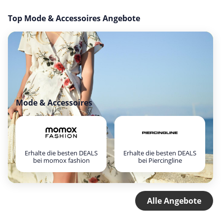
Top Mode & Accessoires Angebote
Mode & Accessoires
Erhalte die besten DEALS
Erhalte die besten DEALS
bei momox fashion
bei Piercingline
Alle Angebote