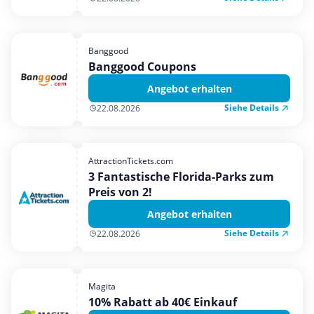
Banggood
Banggood Coupons
Angebot erhalten
Siehe Details
22.08.2026
AttractionTickets.com
3 Fantastische Florida-Parks zum
Preis von 2!
Angebot erhalten
Siehe Details
22.08.2026
Magita
10% Rabatt ab 40€ Einkauf