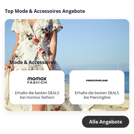
Top Mode & Accessoires Angebote
Mode & Accessoires
Erhalte die besten DEALS
Erhalte die besten DEALS
bei momox fashion
bei Piercingline
Alle Angebote