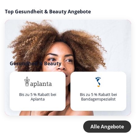
Top Gesundheit & Beauty Angebote
Gesundheit & Beauty
Bis zu 5 % Rabatt bei
Bis zu 5 % Rabatt bei
Aplanta
Bandagenspezialist
Alle Angebote