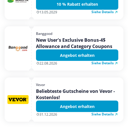
10 % Rabatt erhalten
Siehe Details
13.05.2029
Banggood
New User's Exclusive Bonus-4$
Allowance and Category Coupons
Angebot erhalten
Siehe Details
22.08.2026
Vevor
Beliebteste Gutscheine von Vevor -
Kostenlos!
Angebot erhalten
Siehe Details
31.12.2026