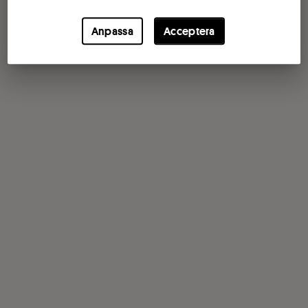
Anpassa
Acceptera