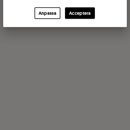
Anpassa
Acceptera