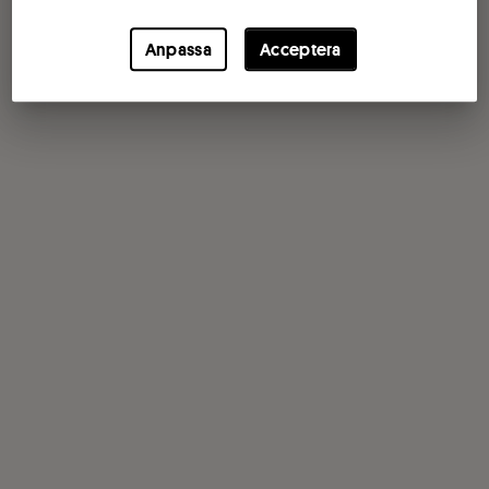
Anpassa
Acceptera