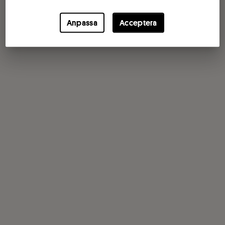
Anpassa
Acceptera