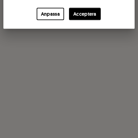
Anpassa
Acceptera