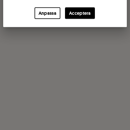
Anpassa
Acceptera