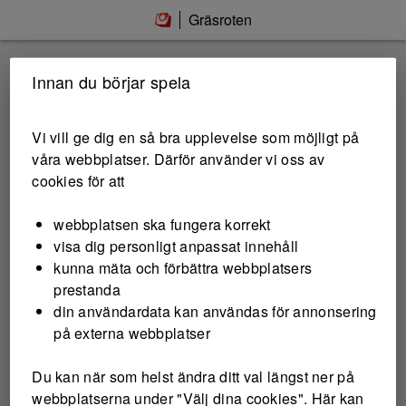
Gräsroten
Innan du börjar spela
Vi vill ge dig en så bra upplevelse som möjligt på
våra webbplatser. Därför använder vi oss av
cookies för att
webbplatsen ska fungera korrekt
visa dig personligt anpassat innehåll
kunna mäta och förbättra webbplatsers
prestanda
din användardata kan användas för annonsering
på externa webbplatser
Du kan när som helst ändra ditt val längst ner på
webbplatserna under "Välj dina cookies". Här kan