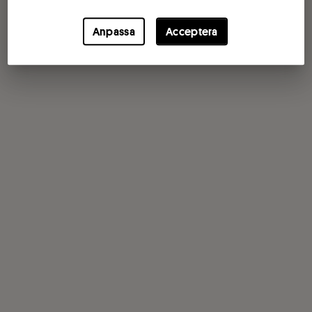
Anpassa
Acceptera