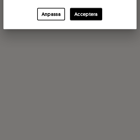
Anpassa
Acceptera