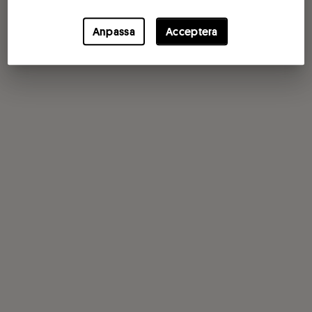
Anpassa
Acceptera