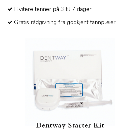
Hvitere tenner på 3 til 7 dager
Gratis rådgivning fra godkjent tannpleier
Dentway Starter Kit