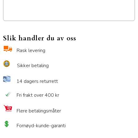
Slik handler du av oss
Rask levering
Sikker betaling
14 dagers returrett
Fri frakt over 400 kr
Flere betalingsmåter
Fornøyd-kunde-garanti