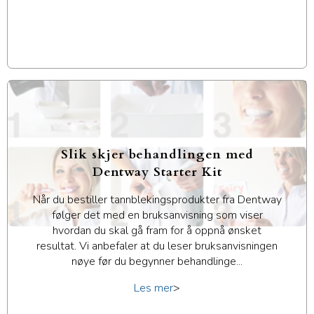
Slik skjer behandlingen med
Dentway Starter Kit
Når du bestiller tannblekingsprodukter fra Dentway
følger det med en bruksanvisning som viser
hvordan du skal gå fram for å oppnå ønsket
resultat. Vi anbefaler at du leser bruksanvisningen
nøye før du begynner behandlinge...
Les mer
>