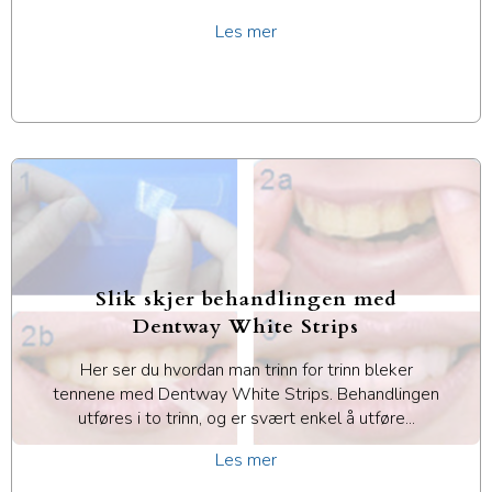
Les mer
Slik skjer behandlingen med
Dentway White Strips
Her ser du hvordan man trinn for trinn bleker
tennene med Dentway White Strips. Behandlingen
utføres i to trinn, og er svært enkel å utføre...
Les mer