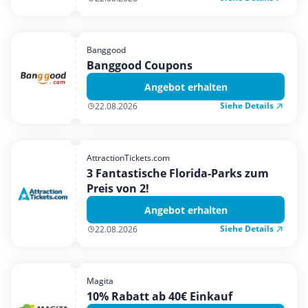
Banggood
Banggood Coupons
Angebot erhalten
Siehe Details
22.08.2026
AttractionTickets.com
3 Fantastische Florida-Parks zum
Preis von 2!
Angebot erhalten
Siehe Details
22.08.2026
Magita
10% Rabatt ab 40€ Einkauf