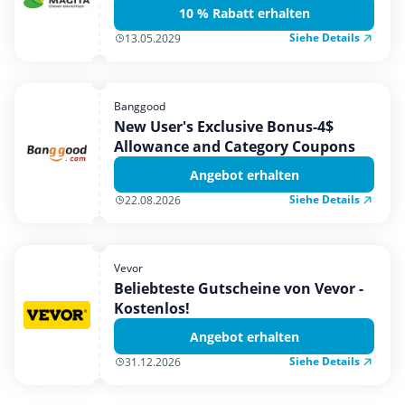
10 % Rabatt erhalten
Siehe Details
13.05.2029
Banggood
New User's Exclusive Bonus-4$
Allowance and Category Coupons
Angebot erhalten
Siehe Details
22.08.2026
Vevor
Beliebteste Gutscheine von Vevor -
Kostenlos!
Angebot erhalten
Siehe Details
31.12.2026