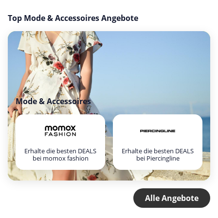
Top Mode & Accessoires Angebote
Mode & Accessoires
Erhalte die besten DEALS
Erhalte die besten DEALS
bei momox fashion
bei Piercingline
Alle Angebote