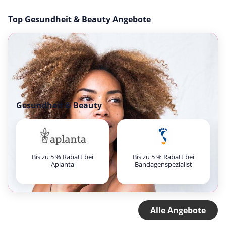
Top Gesundheit & Beauty Angebote
Gesundheit & Beauty
Bis zu 5 % Rabatt bei
Bis zu 5 % Rabatt bei
Aplanta
Bandagenspezialist
Alle Angebote