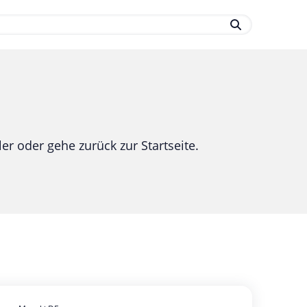
.
er oder gehe zurück zur Startseite.