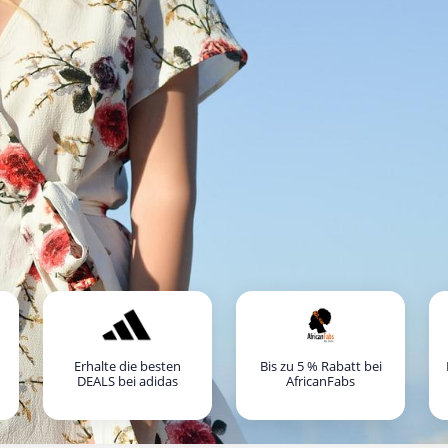
Erhalte die besten
Bis zu 5 % Rabatt bei
DEALS bei adidas
AfricanFabs