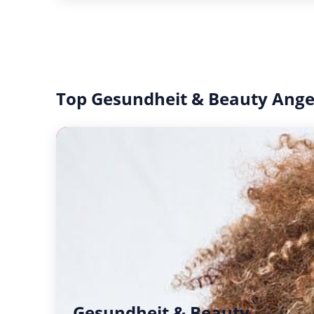
Top Gesundheit & Beauty Ang
Gesundheit & Beauty