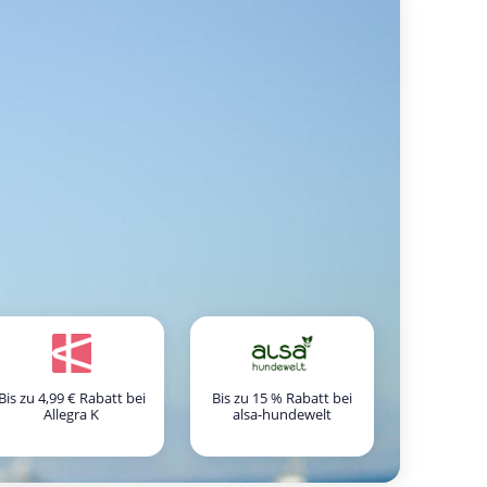
Bis zu 4,99 € Rabatt bei
Bis zu 15 % Rabatt bei
Allegra K
alsa-hundewelt