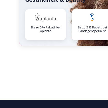
Bis zu 5 % Rabatt bei
Bis zu 5 % Rabatt bei
Aplanta
Bandagenspezialist