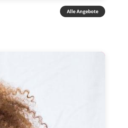
Alle Angebote