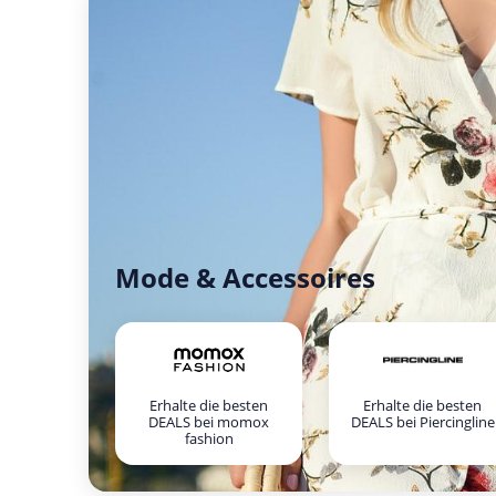
Mode & Accessoires
Erhalte die besten
Erhalte die besten
DEALS bei momox
DEALS bei Piercingline
fashion