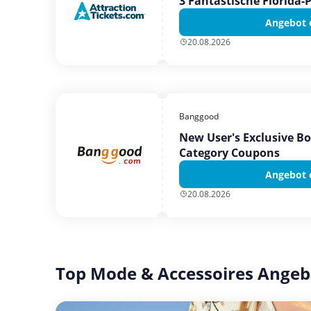
3 Fantastische Florida-
Angebot 
20.08.2026
Banggood
New User's Exclusive B
Category Coupons
Angebot 
20.08.2026
Top Mode & Accessoires Angeb