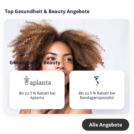
Top Gesundheit & Beauty Angebote
Gesundheit & Beauty
Bis zu 5 % Rabatt bei
Bis zu 5 % Rabatt bei
Aplanta
Bandagenspezialist
Alle Angebote