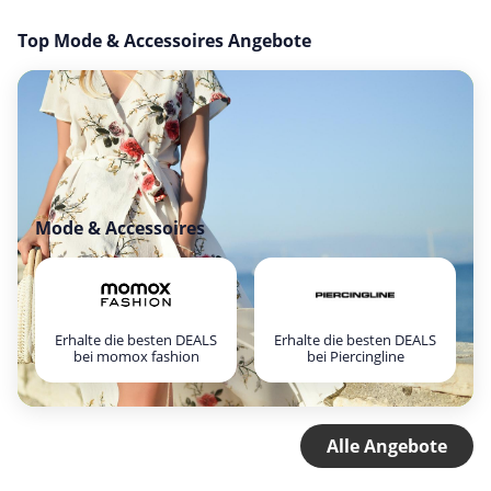
Top Mode & Accessoires Angebote
Mode & Accessoires
Erhalte die besten DEALS
Erhalte die besten DEALS
bei momox fashion
bei Piercingline
Alle Angebote