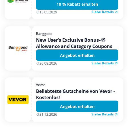
10 % Rabatt erhalten
Siehe Details
13.05.2029
Banggood
New User's Exclusive Bonus-4$
Allowance and Category Coupons
Angebot erhalten
Siehe Details
20.08.2026
Vevor
Beliebteste Gutscheine von Vevor -
Kostenlos!
Angebot erhalten
Siehe Details
31.12.2026