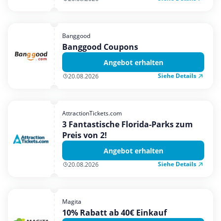
Banggood
Banggood Coupons
Angebot erhalten
Siehe Details
20.08.2026
AttractionTickets.com
3 Fantastische Florida-Parks zum
Preis von 2!
Angebot erhalten
Siehe Details
20.08.2026
Magita
10% Rabatt ab 40€ Einkauf