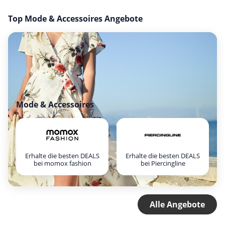
Top Mode & Accessoires Angebote
Mode & Accessoires
Erhalte die besten DEALS
Erhalte die besten DEALS
bei momox fashion
bei Piercingline
Alle Angebote