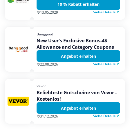
10 % Rabatt erhalten
Siehe Details
13.05.2029
Banggood
New User's Exclusive Bonus-4$
Allowance and Category Coupons
Angebot erhalten
Siehe Details
22.08.2026
Vevor
Beliebteste Gutscheine von Vevor -
Kostenlos!
Angebot erhalten
Siehe Details
31.12.2026