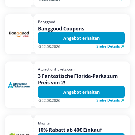
Banggood
Banggood Coupons
Angebot erhalten
Siehe Details
22.08.2026
AttractionTickets.com
3 Fantastische Florida-Parks zum
Preis von 2!
Angebot erhalten
Siehe Details
22.08.2026
Magita
10% Rabatt ab 40€ Einkauf