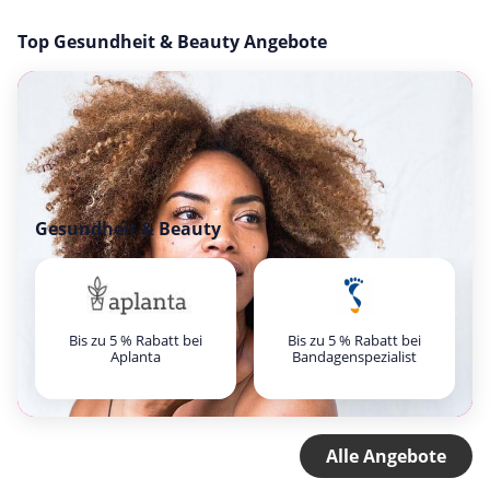
Top Gesundheit & Beauty Angebote
Gesundheit & Beauty
Bis zu 5 % Rabatt bei
Bis zu 5 % Rabatt bei
Aplanta
Bandagenspezialist
Alle Angebote