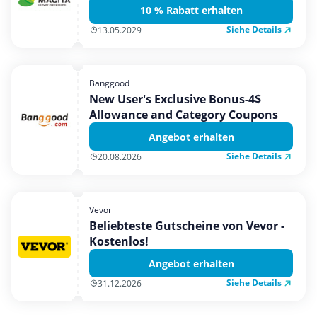
10 % Rabatt erhalten
Siehe Details
13.05.2029
Banggood
New User's Exclusive Bonus-4$
Allowance and Category Coupons
Angebot erhalten
Siehe Details
20.08.2026
Vevor
Beliebteste Gutscheine von Vevor -
Kostenlos!
Angebot erhalten
Siehe Details
31.12.2026