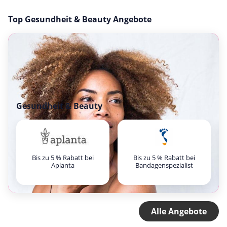
Top Gesundheit & Beauty Angebote
Gesundheit & Beauty
Bis zu 5 % Rabatt bei
Bis zu 5 % Rabatt bei
Aplanta
Bandagenspezialist
Alle Angebote