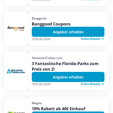
Banggood
Banggood Coupons
Angebot erhalten
Siehe Details
20.08.2026
AttractionTickets.com
3 Fantastische Florida-Parks zum
Preis von 2!
Angebot erhalten
Siehe Details
20.08.2026
Magita
10% Rabatt ab 40€ Einkauf