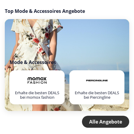
Top Mode & Accessoires Angebote
Mode & Accessoires
Erhalte die besten DEALS
Erhalte die besten DEALS
bei momox fashion
bei Piercingline
Alle Angebote