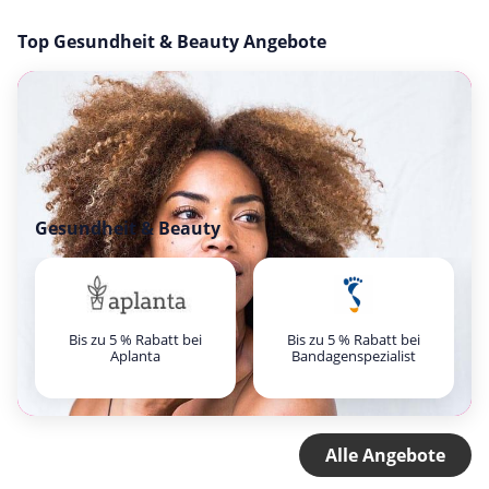
Top Gesundheit & Beauty Angebote
Gesundheit & Beauty
Bis zu 5 % Rabatt bei
Bis zu 5 % Rabatt bei
Aplanta
Bandagenspezialist
Alle Angebote