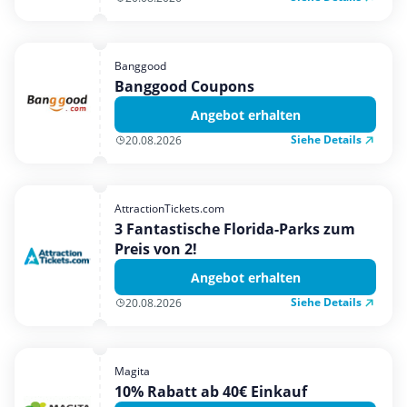
Banggood
Banggood Coupons
Angebot erhalten
Siehe Details
20.08.2026
AttractionTickets.com
3 Fantastische Florida-Parks zum
Preis von 2!
Angebot erhalten
Siehe Details
20.08.2026
Magita
10% Rabatt ab 40€ Einkauf