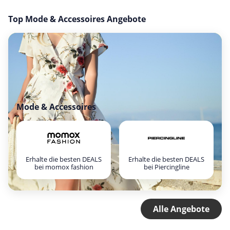
Top Mode & Accessoires Angebote
Mode & Accessoires
Erhalte die besten DEALS
Erhalte die besten DEALS
bei momox fashion
bei Piercingline
Alle Angebote