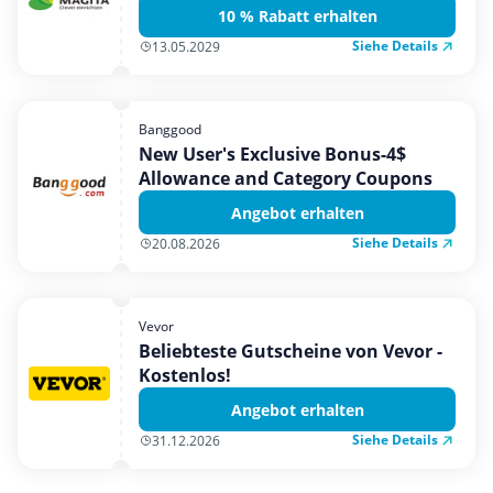
10 % Rabatt erhalten
Siehe Details
13.05.2029
Banggood
New User's Exclusive Bonus-4$
Allowance and Category Coupons
Angebot erhalten
Siehe Details
20.08.2026
Vevor
Beliebteste Gutscheine von Vevor -
Kostenlos!
Angebot erhalten
Siehe Details
31.12.2026