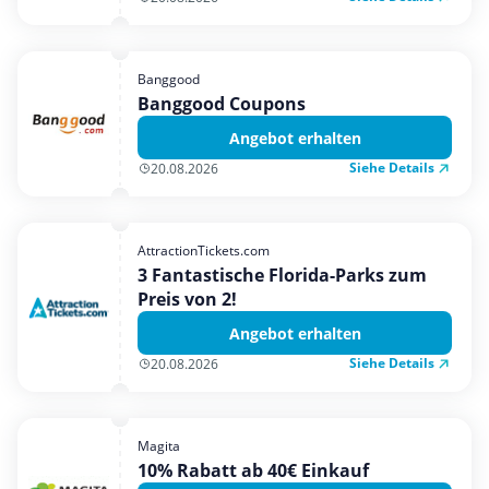
Banggood
Banggood Coupons
Angebot erhalten
Siehe Details
20.08.2026
AttractionTickets.com
3 Fantastische Florida-Parks zum
Preis von 2!
Angebot erhalten
Siehe Details
20.08.2026
Magita
10% Rabatt ab 40€ Einkauf