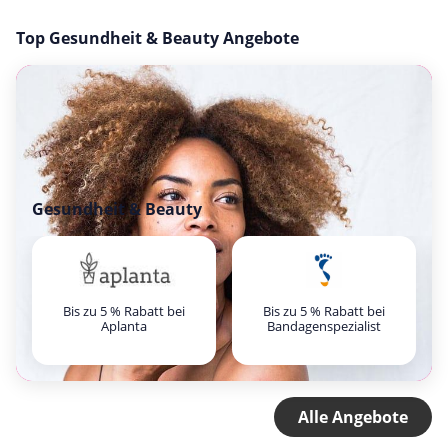
Top Gesundheit & Beauty Angebote
Gesundheit & Beauty
Bis zu 5 % Rabatt bei
Bis zu 5 % Rabatt bei
Aplanta
Bandagenspezialist
Alle Angebote