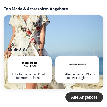
Top Mode & Accessoires Angebote
Mode & Accessoires
Erhalte die besten DEALS
Erhalte die besten DEALS
bei momox fashion
bei Piercingline
Alle Angebote