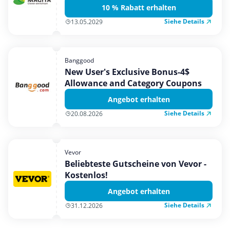
10 % Rabatt erhalten
Siehe Details
13.05.2029
Banggood
New User's Exclusive Bonus-4$
Allowance and Category Coupons
Angebot erhalten
Siehe Details
20.08.2026
Vevor
Beliebteste Gutscheine von Vevor -
Kostenlos!
Angebot erhalten
Siehe Details
31.12.2026