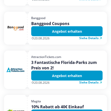
Banggood
Banggood Coupons
Angebot erhalten
Siehe Details
20.08.2026
AttractionTickets.com
3 Fantastische Florida-Parks zum
Preis von 2!
Angebot erhalten
Siehe Details
20.08.2026
Magita
10% Rabatt ab 40€ Einkauf