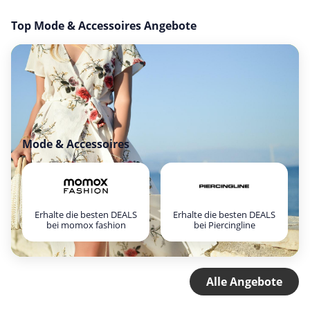
Top Mode & Accessoires Angebote
Mode & Accessoires
Erhalte die besten DEALS
Erhalte die besten DEALS
bei momox fashion
bei Piercingline
Alle Angebote