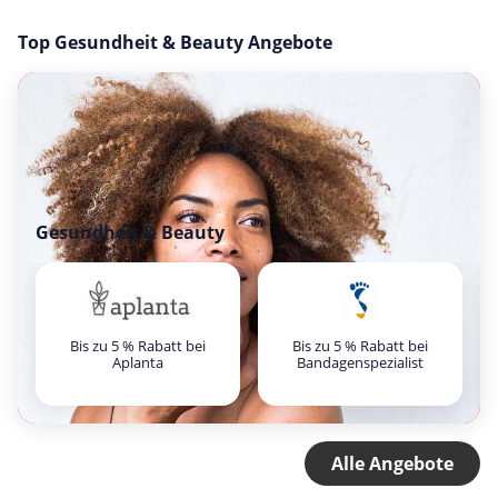
Top Gesundheit & Beauty Angebote
Gesundheit & Beauty
Bis zu 5 % Rabatt bei
Bis zu 5 % Rabatt bei
Aplanta
Bandagenspezialist
Alle Angebote