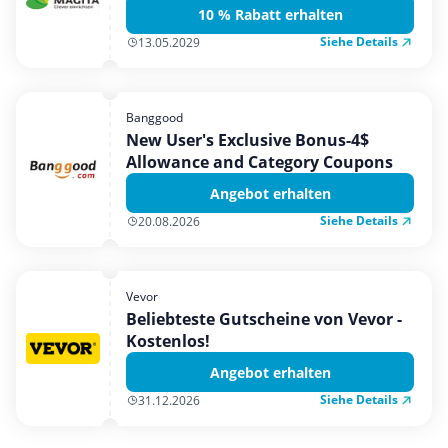
10 % Rabatt erhalten
Siehe Details
13.05.2029
Banggood
New User's Exclusive Bonus-4$
Allowance and Category Coupons
Angebot erhalten
Siehe Details
20.08.2026
Vevor
Beliebteste Gutscheine von Vevor -
Kostenlos!
Angebot erhalten
Siehe Details
31.12.2026