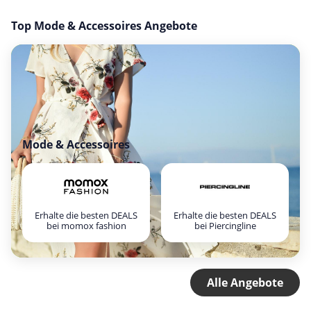
Top Mode & Accessoires Angebote
Mode & Accessoires
Erhalte die besten DEALS
Erhalte die besten DEALS
bei momox fashion
bei Piercingline
Alle Angebote