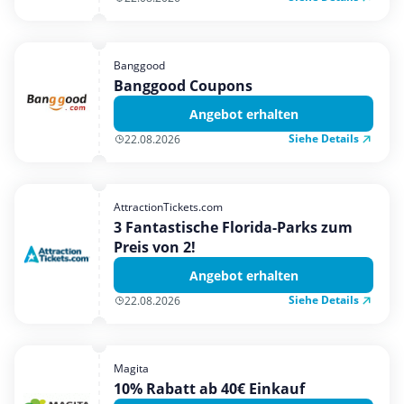
Banggood
Banggood Coupons
Angebot erhalten
Siehe Details
22.08.2026
AttractionTickets.com
3 Fantastische Florida-Parks zum
Preis von 2!
Angebot erhalten
Siehe Details
22.08.2026
Magita
10% Rabatt ab 40€ Einkauf