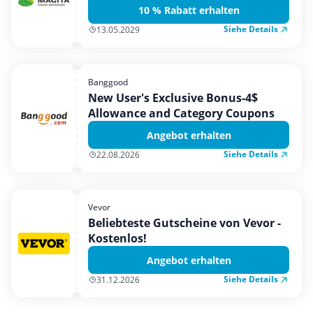
10 % Rabatt erhalten
Siehe Details
13.05.2029
Banggood
New User's Exclusive Bonus-4$
Allowance and Category Coupons
Angebot erhalten
Siehe Details
22.08.2026
Vevor
Beliebteste Gutscheine von Vevor -
Kostenlos!
Angebot erhalten
Siehe Details
31.12.2026