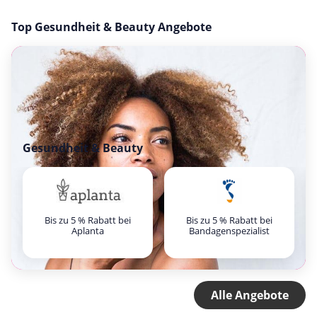
Top Gesundheit & Beauty Angebote
Gesundheit & Beauty
Bis zu 5 % Rabatt bei
Bis zu 5 % Rabatt bei
Aplanta
Bandagenspezialist
Alle Angebote