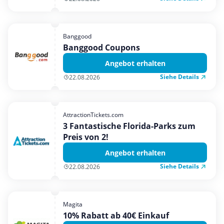
Banggood
Banggood Coupons
Angebot erhalten
Siehe Details
22.08.2026
AttractionTickets.com
3 Fantastische Florida-Parks zum
Preis von 2!
Angebot erhalten
Siehe Details
22.08.2026
Magita
10% Rabatt ab 40€ Einkauf