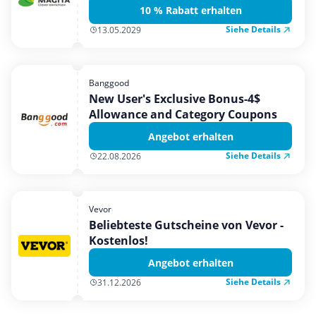
10 % Rabatt erhalten
Siehe Details
13.05.2029
Banggood
New User's Exclusive Bonus-4$
Allowance and Category Coupons
Angebot erhalten
Siehe Details
22.08.2026
Vevor
Beliebteste Gutscheine von Vevor -
Kostenlos!
Angebot erhalten
Siehe Details
31.12.2026