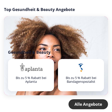
Top Gesundheit & Beauty Angebote
Gesundheit & Beauty
Bis zu 5 % Rabatt bei
Bis zu 5 % Rabatt bei
Aplanta
Bandagenspezialist
Alle Angebote