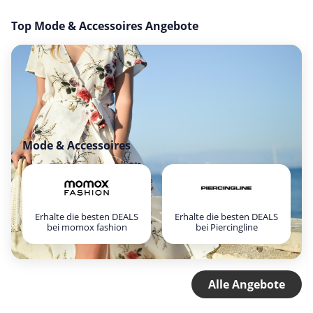
Top Mode & Accessoires Angebote
Mode & Accessoires
Erhalte die besten DEALS
Erhalte die besten DEALS
bei momox fashion
bei Piercingline
Alle Angebote